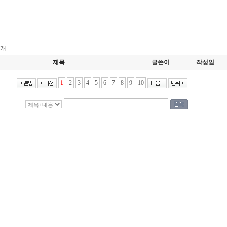
개
제목
글쓴이
작성일
1
2
3
4
5
6
7
8
9
10