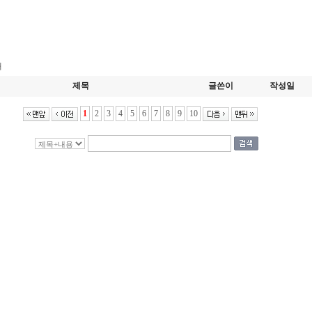
개
제목
글쓴이
작성일
1
2
3
4
5
6
7
8
9
10